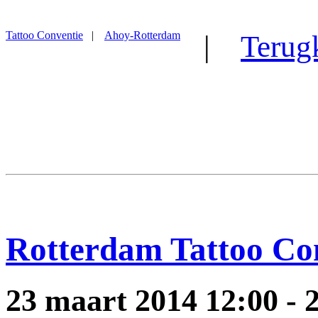
Tattoo Conventie
|
Ahoy-Rotterdam
|
Terug
Rotterdam Tattoo Co
23 maart 2014
12:00
-